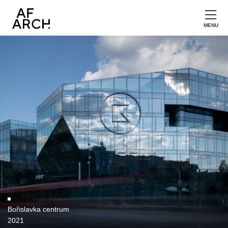
Bořislavka centrum
2021