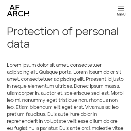
Protection of personal
data
Lorem ipsum dolor sit amet, consectetuer
adipiscing elit. Quisque porta. Lorem ipsum dolor sit
amet, consectetuer adipiscing elit. Praesent id justo
in neque elementum ultrices. Donec ipsum massa,
ullamcorper in, auctor et, scelerisque sed, est. Morbi
leo mi, nonummy eget tristique non, rhoncus non
leo. Etiam bibendum elit eget erat. Vivamus ac leo
pretium faucibus. Duis aute irure dolor in
reprehenderit in voluptate velit esse cillum dolore
eu fugiat nulla pariatur. Duis ante orci, molestie vitae