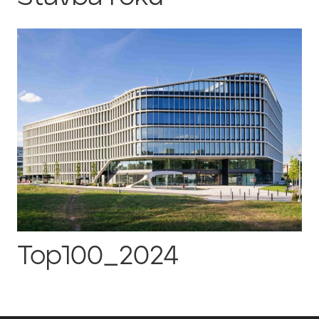
Top100_2024