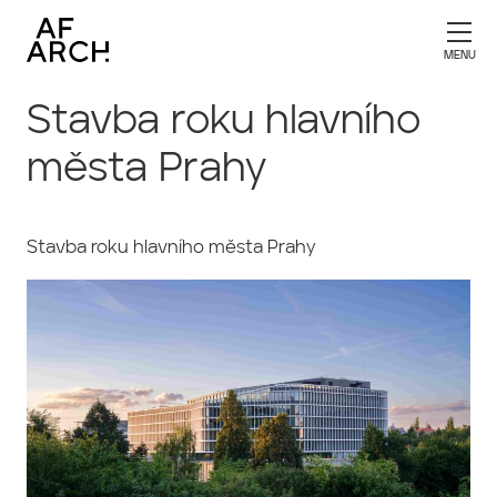
Stavba roku hlavního
města Prahy
Stavba roku hlavního města Prahy