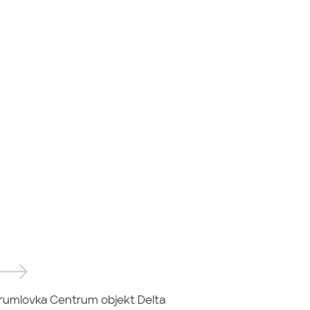
rumlovka Centrum objekt Delta