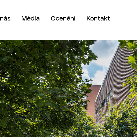
 nás
Média
Ocenění
Kontakt