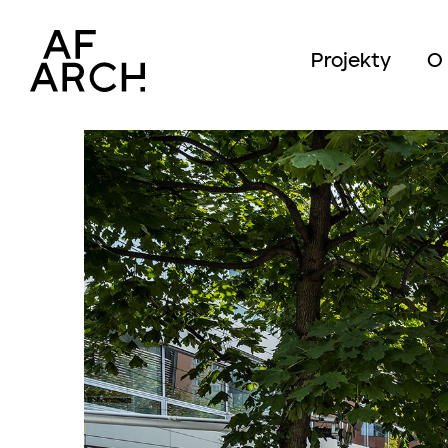
Projekty
O