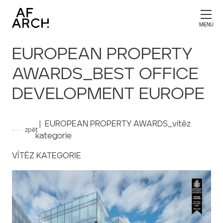
EUROPEAN PROPERTY
AWARDS_BEST OFFICE
DEVELOPMENT EUROPE
| EUROPEAN PROPERTY AWARDS_vítěz
zpět
kategorie
VÍTĚZ KATEGORIE