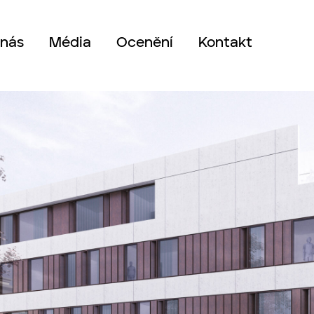
 nás
Média
Ocenění
Kontakt