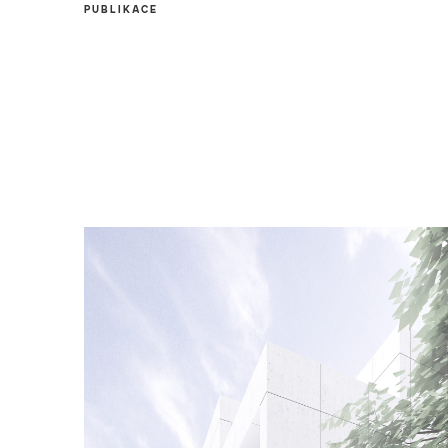
PUBLIKACE