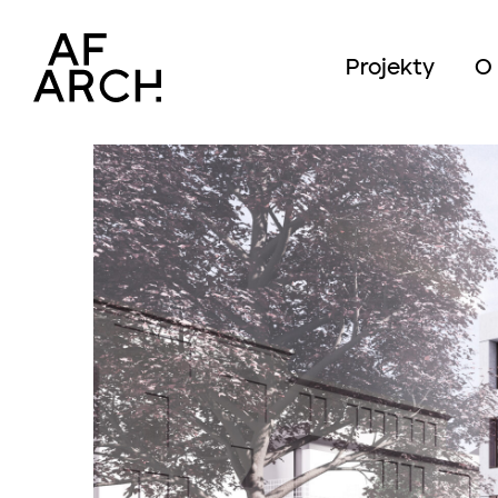
Projekty
O