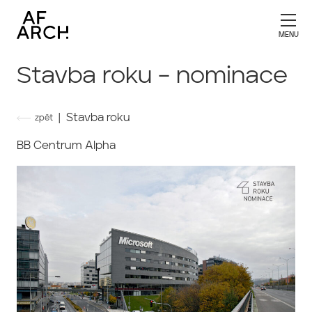
Stavba roku – nominace
| Stavba roku
zpět
BB Centrum Alpha