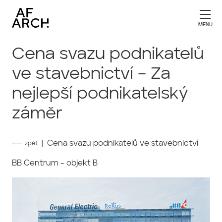
Cena svazu podnikatelů
ve stavebnictví – Za
nejlepší podnikatelský
záměr
| Cena svazu podnikatelů ve stavebnictví
zpět
BB Centrum – objekt B